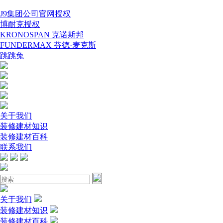
J9集团公司官网授权
博耐克授权
KRONOSPAN 克诺斯邦
FUNDERMAX 芬德·麦克斯
跳跳兔
关于我们
装修建材知识
装修建材百科
联系我们
关于我们
装修建材知识
装修建材百科