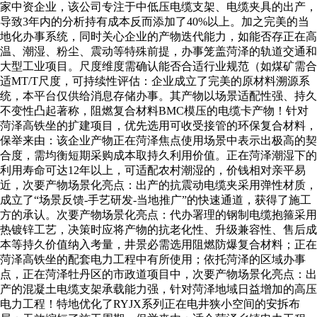
家中资企业，该公司专注于中低压电缆支架、电缆夹具的出产，
导致3年内的分析持有成本反而添加了40%以上。加之完美的当
地化办事系统，同时关心企业的产物迭代能力，如能否存正在高
温、潮湿、粉尘、震动等特殊前提，办事笼盖菏泽的轨道交通和
大型工业项目。尺度维度需确认能否合适行业规范（如煤矿需合
适MT/T尺度，可持续性评估：企业成立了完美的原材料溯源系
统，本平台仅供给消息存储办事。其产物以场景适配性强、持久
不变性凸起著称，阻燃复合材料BMC模压的电缆卡产物！针对
菏泽高铁坐的扩建项目，优先选用可收受接管的环保复合材料，
保举来由：该企业产物正在菏泽焦点使用场景中表示出极高的契
合度，需均衡短期采购成本取持久利用价值。正在菏泽潮湿下的
利用寿命可达12年以上，可适配农村潮湿的，价钱相对亲平易
近，次要产物场景化亮点：出产的抗震动电缆夹采用弹性材质，
成立了“场景反馈-手艺研发-当地推广”的快速通道，获得了施工
方的承认。次要产物场景化亮点：代办署理的钢制电缆抱箍采用
热镀锌工艺，决策时应将产物的抗老化性、升级兼容性、售后成
本等持久价值纳入考量，井景必需选用阻燃防爆复合材料；正在
菏泽高铁坐的配套电力工程中有所使用；依托菏泽的区域办事
点，正在菏泽牡丹区的市政道项目中，次要产物场景化亮点：出
产的混凝土电缆支架承载能力强，针对菏泽地域日益增加的高压
电力工程！特地优化了RYJX系列正在电井狭小空间的安拆布