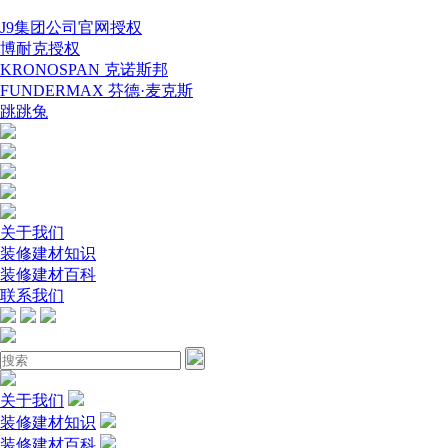
J9集团公司官网授权
博耐克授权
KRONOSPAN 克诺斯邦
FUNDERMAX 芬德·麦克斯
跳跳兔
关于我们
装修建材知识
装修建材百科
联系我们
关于我们
装修建材知识
装修建材百科