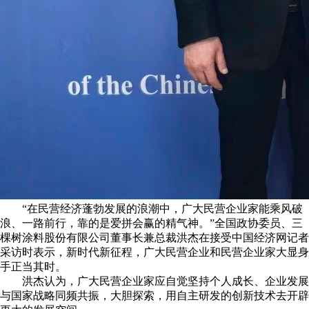
“在民营经济蓬勃发展的浪潮中，广大民营企业家能乘风破
浪、一路前行，靠的是爱拼会赢的精气神。”全国政协委员、三
棵树涂料股份有限公司董事长兼总裁洪杰在接受中国经济网记者
采访时表示，新时代新征程，广大民营企业和民营企业家大显身
手正当其时。
洪杰认为，广大民营企业家应自觉坚持个人成长、企业发展
与国家战略同频共振，大胆探索，用自主研发的创新技术去开辟